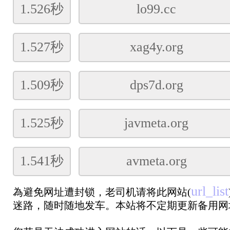
1.526秒
lo99.cc
1.527秒
xag4y.org
1.509秒
dps7d.org
1.525秒
javmeta.org
1.541秒
avmeta.org
url_list
為避免网址遭封锁，老司机请将此网站(
迷路，随时随地发车。本站将不定期更新备用网