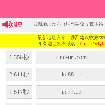
PS影音欢迎您
最新地址发布（强烈建议收藏本站）1
最新地址发布（强烈建议收藏本
永久地址发布域名：
https://orfyf
1.358秒
find-url.com
2.611秒
ko88.cc
1.517秒
uo77.cc