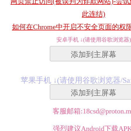
网页禁止访问(被误判为诈欺网站)-尝试
此连结)
如何在Chrome中开启不安全页面的权限
安卓手机 ↓(请使用谷歌浏览器)
添加到主屏幕
苹果手机 ↓(请使用谷歌浏览器/Saf
添加到主屏幕
客服邮箱:
18csd@proton.
强烈建议Android下载APK